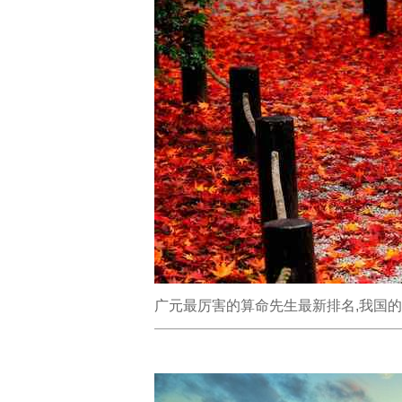
广元最厉害的算命先生最新排名,我国