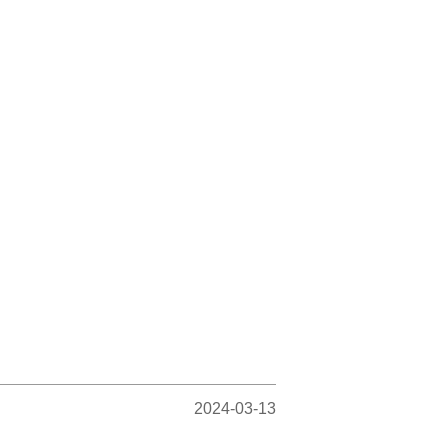
2024-03-13