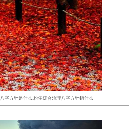
的八字方针是什么,粉尘综合治理八字方针指什么