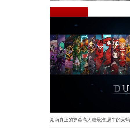
湖南真正的算命高人谁最准,属牛的天