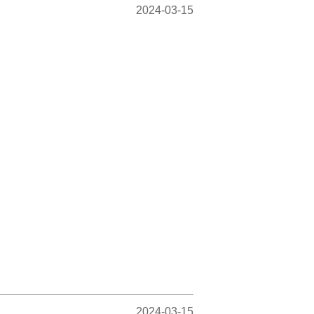
2024-03-15
2024-03-15