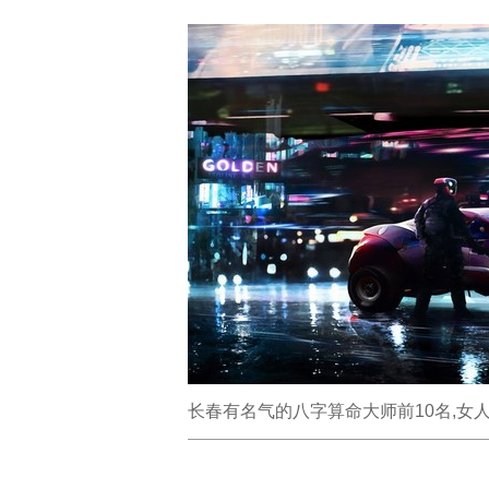
长春有名气的八字算命大师前10名,女