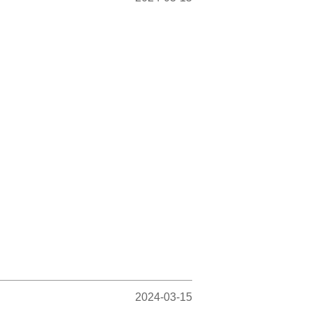
2024-03-15