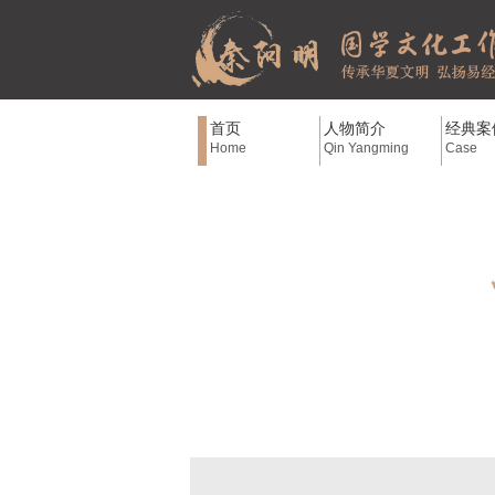
首页
人物简介
经典案
Home
Qin Yangming
Case