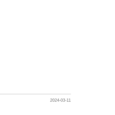
2024-03-11