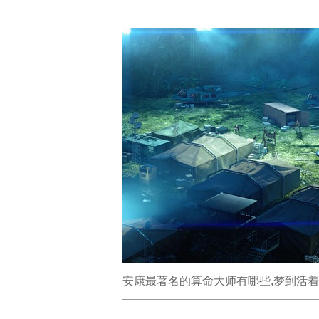
安康最著名的算命大师有哪些,梦到活着