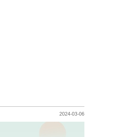
2024-03-06