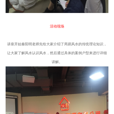
活动现场
讲座开始秦阳明老师先给大家介绍了周易风水的传统理论知识，
让大家了解风水认识风水，然后通过具体的案例户型来进行详细
讲解。