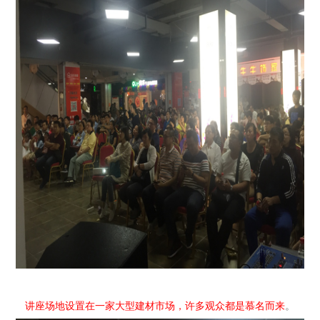
讲座场地设置在一家大型建材市场，许多观众都是慕名而来
。