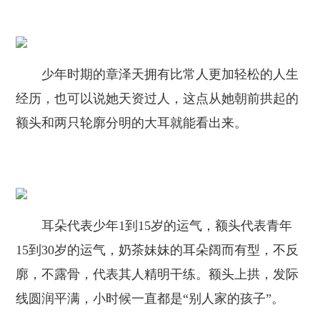
少年时期的章泽天拥有比常人更加轻松的人生
经历，也可以说她天资过人，这点从她朝前拱起的
额头和两只轮廓分明的大耳就能看出来。
耳朵代表少年1到15岁的运气，额头代表青年
15到30岁的运气，奶茶妹妹的耳朵阔而有型，不反
廓，不露骨，代表其人精明干练。额头上拱，发际
线圆润平满，小时候一直都是“别人家的孩子”。