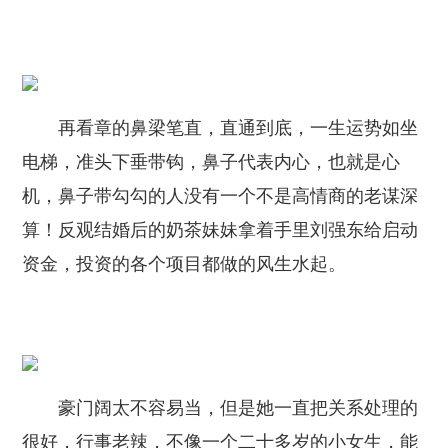
再看章的鼻梁笔直，直通到底，一生运势如坐
电梯，准头下垂带钩，鼻子代表内心，也就是心
机，鼻子带勾勾的人没有一个不是高情商的老谋深
算！反观结婚后的奶茶妹妹拿着手里刘强东给启动
资金，投资的各个项目都做的风生水起。
豪门阔太不容易当，但是她一直把关系处理的
很好，行事老辣，不像一个二十多岁的小女生，能