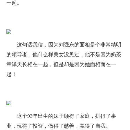
一起。
这句话我信，因为刘强东的面相是个非常精明
的领导者，他什么样美女没见过，他不是因为奶茶
章泽天长相在一起，但是却是因为她面相而在一
起！
这个93年出生的妹子顾得了家庭，拼得了事
业，玩得了投资，做得了慈善，赢得了自我。