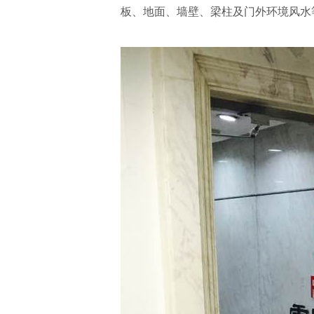
板、地面、墙壁、梁柱及门外环境风水