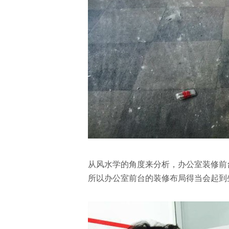
从风水学的角度来分析，办公室装修前
所以办公室前台的装修布局得当会起到