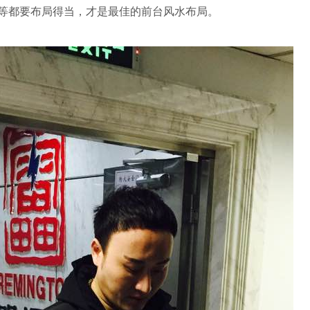
等都要布局得当，才是最佳的前台风水布局。