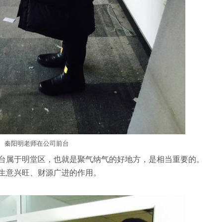
秦阳明老师在公司前台
台属于明堂区，也就是聚气纳气的好地方，是相当重要的。
生意兴旺、财源广进的作用。