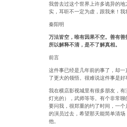
我曾去过这个世界上许多诡异的地
实，耳听不一定为虚，跟我来！我
秦阳明
万法皆空，唯有因果不空。善有善
所以解释不清，是不了解真相。
前言
这件事已经是几年前的事了，却一
了更大的领悟。很难说这件事是好
我在横店影视城里有很多朋友，有
灯光的），武师等等。有个非常聊
要问我，很郑重的约了时间，一个
的演员过去，希望那天能简单清场
他。