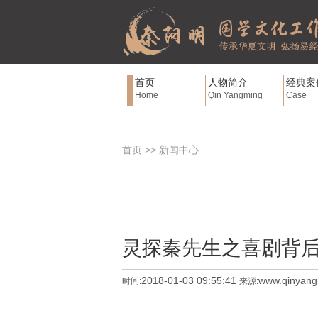
首页
人物简介
经典案
Home
Qin Yangming
Case
首页
>>
新闻中心
灵探秦先生之喜剧背
2018-01-03 09:55:41
www.qinyan
时间:
来源: