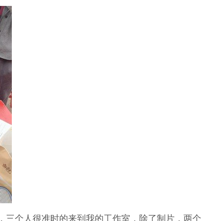
，三个人很准时的来到我的工作室，除了制片，两个