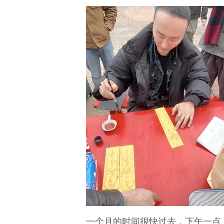
一个月的时间很快过去，下午一点