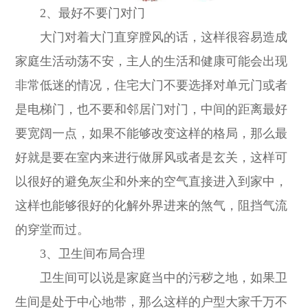
2、最好不要门对门
大门对着大门直穿膛风的话，这样很容易造成
家庭生活动荡不安，主人的生活和健康可能会出现
非常低迷的情况，住宅大门不要选择对单元门或者
是电梯门，也不要和邻居门对门，中间的距离最好
要宽阔一点，如果不能够改变这样的格局，那么最
好就是要在室内来进行做屏风或者是玄关，这样可
以很好的避免灰尘和外来的空气直接进入到家中，
这样也能够很好的化解外界进来的煞气，阻挡气流
的穿堂而过。
3、卫生间布局合理
卫生间可以说是家庭当中的污秽之地，如果卫
生间是处于中心地带，那么这样的户型大家千万不