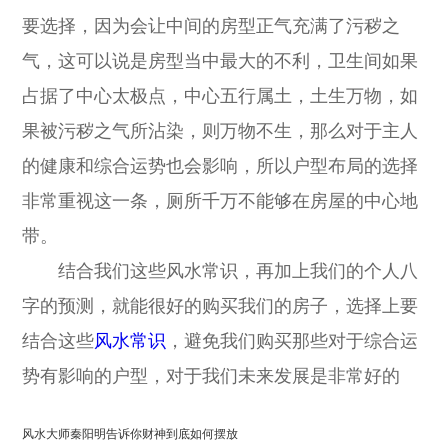
要选择，因为会让中间的房型正气充满了污秽之
气，这可以说是房型当中最大的不利，卫生间如果
占据了中心太极点，中心五行属土，土生万物，如
果被污秽之气所沾染，则万物不生，那么对于主人
的健康和综合运势也会影响，所以户型布局的选择
非常重视这一条，厕所千万不能够在房屋的中心地
带。
结合我们这些风水常识，再加上我们的个人八
字的预测，就能很好的购买我们的房子，选择上要
结合这些
风水常识
，避免我们购买那些对于综合运
势有影响的户型，对于我们未来发展是非常好的
风水大师秦阳明告诉你财神到底如何摆放