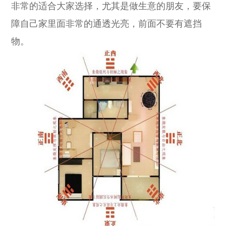
非常的适合大家选择，尤其是做生意的朋友，要保
障自己家里面非常的通透光亮，前面不要有遮挡
物。