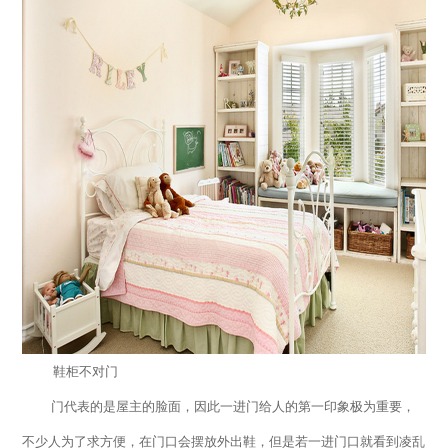
鞋柜不对门
门代表的是屋主的脸面，因此一进门给人的第一印象极为重要，
不少人为了求方便，在门口会摆放外出鞋，但是若一进门口就看到凌乱