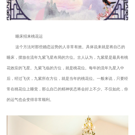
睡床招来桃花运
这个方法对那些婚恋运势的人非常有效。具体说来就是将自己的
睡床，摆放在流年九紫飞星布局的方位。古人认为，九紫星是最具有桃
花效应的飞星。九紫飞临的方位，就是桃花位。每年的流年九星入中
后，经过飞伏，九紫所在方位，就是当年的桃花位。一般来说，只要经
常在桃花位上睡觉，那么自己的精神状态将会好上不少。不仅如此，你
的运气也会变得非常顺利。