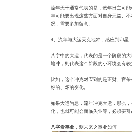
流年天干通常代表的是，该年日主可能
年可能要出现这些方面对自身无益、不
况，需要多加留意。
4
、流年与大运天克地冲，感应到印星
八字中的大运，代表的是一个阶段的大
地冲，则代表这个阶段的小环境会有较
比如，这个冲克对应到的是正财、官杀
好的、坏的变化。
如果大运为忌，流年冲克大运，那么，
化，也就可能会面临失业等，必须要引
八字看事业
，测未来之事业如何