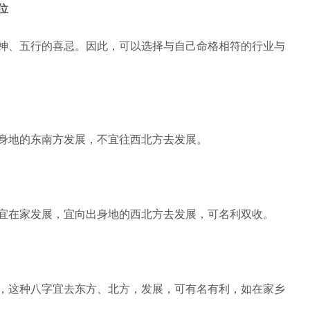
位
神、五行的喜忌。因此，可以选择与自己命格相符的行业与
身地的东南方发展，不宜往西北方去发展。
宜在家发展，宜向出身地的西北方去发展，可名利双收。
，这种八字宜去东方、北方，发展，可有名有利，如在家乡