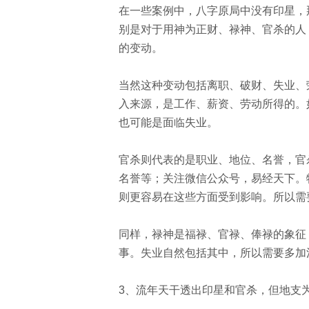
在一些案例中，八字原局中没有印星，
别是对于用神为正财、禄神、官杀的人
的变动。
当然这种变动包括离职、破财、失业、
入来源，是工作、薪资、劳动所得的。
也可能是面临失业。
官杀则代表的是职业、地位、名誉，官
名誉等；关注微信公众号，易经天下。
则更容易在这些方面受到影响。所以需
同样，禄神是福禄、官禄、俸禄的象征
事。失业自然包括其中，所以需要多加
3
、流年天干透出印星和官杀，但地支