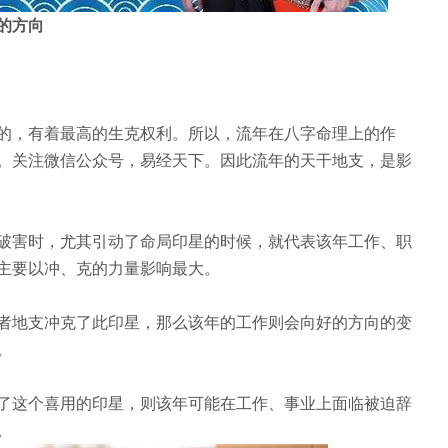
的方向
的，有着最高的生克权利。所以，流年在八字命理上的作
。关注微信公众号，易经天下。因此流年的天干地支，是影
破害时，尤其引动了命局印星的时候，就代表该年工作、职
主要以冲、克的力量影响最大。
者地支冲克了此印星，那么该年的工作则会向好的方向的变
。
了这个喜用的印星，则该年可能在工作、事业上面临被迫辞
。