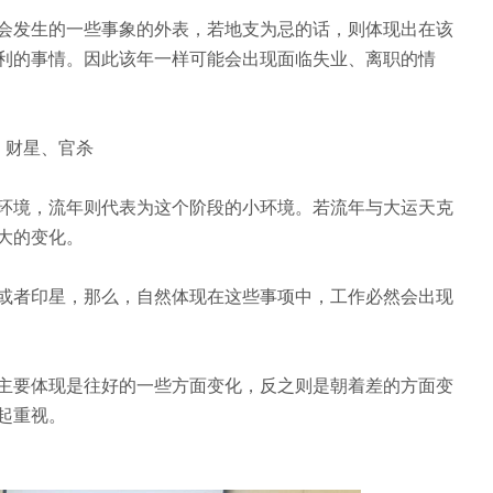
会发生的一些事象的外表，若地支为忌的话，则体现出在该
利的事情。因此该年一样可能会出现面临失业、离职的情
、财星、官杀
环境，流年则代表为这个阶段的小环境。若流年与大运天克
大的变化。
或者印星，那么，自然体现在这些事项中，工作必然会出现
主要体现是往好的一些方面变化，反之则是朝着差的方面变
起重视。