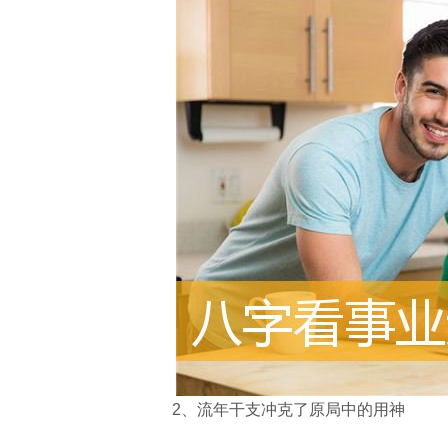
2
、流年干支冲克了原局中的用神