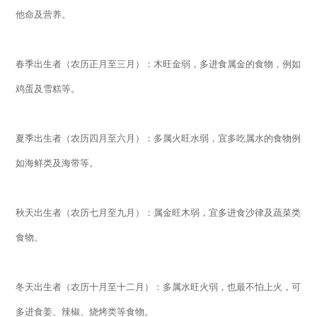
他命及营养。
春季出生者（农历正月至三月）：木旺金弱，多进食属金的食物，例如
鸡蛋及雪糕等。
夏季出生者（农历四月至六月）：多属火旺水弱，宜多吃属水的食物例
如海鲜类及海带等。
秋天出生者（农历七月至九月）：属金旺木弱，宜多进食沙律及蔬菜类
食物。
冬天出生者（农历十月至十二月）：多属水旺火弱，也最不怕上火，可
多进食姜、辣椒、烧烤类等食物。