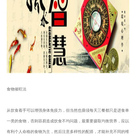
食物催旺法
从饮食着手可以增强身体免疫力，但当然也毋须每天三餐都只是进食单
一类的食物，否则容易造成饮食不均问题，最重要摄取均衡营养，应以
有利个人命格的食物为主，然后注意多样性的配搭，才能补充不同的维