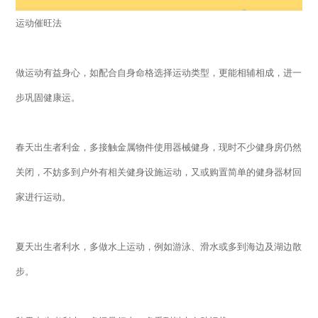
运动催旺法
做运动有益身心，如配合自身命格选择运动类型，更能相辅相成，进一
步巩固健康运。
春天出生者利金，多接触金属物件使用器械健身，现时不少健身房仍然
关闭，不妨多到户外有相关健身设施运动，又或购置简单的健身器材回
家进行运动。
夏天出生者利水，多做水上运动，例如游泳、滑水或多到海边及湖边散
步。