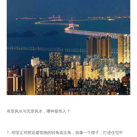
有形风水与无形风水，哪种最伤人？
7.
明堂正对附近建筑物的转角或尖角，就像一个楔子，打进住宅中