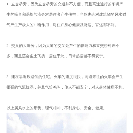
1.
立交桥旁，因为立交桥旁的交通并不方便，而且高速通行的车辆产
生的噪音和涡旋气流会对居住者产生伤害，当然也会对建筑物的风水财
气产生产极大的冲断作用，对住户身心健康及财运、官运都不利。
2.
交叉的大道旁，因为大道的交叉处产生的影响力和立交桥处差不
多，而且还会尘土飞扬，居住于此，日常起居都不得安宁。
3.
建在靠近铁路旁的住宅。火车的速度很快，高速来往的火车会产生
很强的气流旋涡，并且气笛鸣叫，使人不能安宁，对人身体健康不利。
以上属风水上的形势、理气相冲，不利身心、安全、健康。