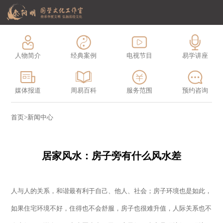
人物简介
经典案例
电视节目
易学讲座
媒体报道
周易百科
服务范围
预约咨询
首页
>
新闻中心
居家风水：房子旁有什么风水差
人与人的关系，和谐最有利于自己、他人、社会；房子环境也是如此，
如果住宅环境不好，住得也不会舒服，房子也很难升值，人际关系也不