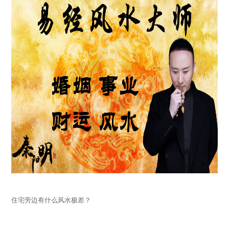
住宅旁边有什么风水极差？