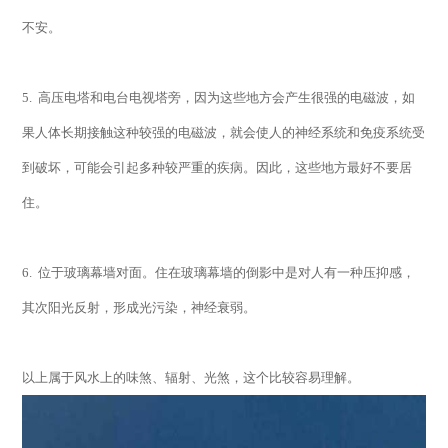
不安。
5.
高压电塔和电台电视塔旁，因为这些地方会产生很强的电磁波，如
果人体长期接触这种较强的电磁波，就会使人的神经系统和免疫系统受
到破坏，可能会引起多种较严重的疾病。因此，这些地方最好不要居
住。
6.
位于玻璃幕墙对面。住在玻璃幕墙的倒影中是对人有一种压抑感，
其次阳光反射，形成光污染，神经衰弱。
以上属于风水上的味煞、辐射、光煞，这个比较容易理解。