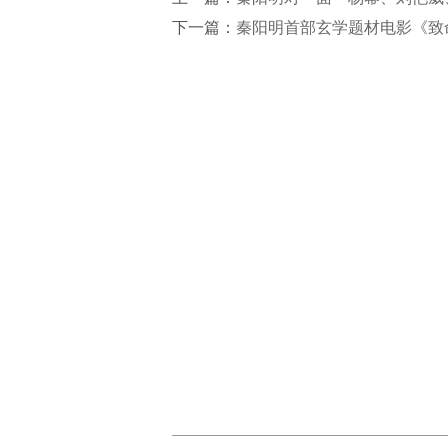
下一篇：
秦阳明首部玄学题材电影《致