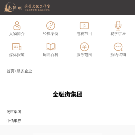
人物简介
经典案例
电视节目
易学讲座
媒体报道
周易百科
服务范围
预约咨询
首页
>
服务企业
金融街集团
汤臣集团
中信银行