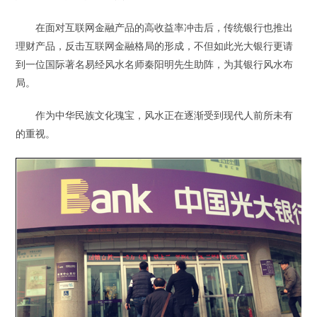
在面对互联网金融产品的高收益率冲击后，传统银行也推出
理财产品，反击互联网金融格局的形成，不但如此光大银行更请
到一位国际著名易经风水名师秦阳明先生助阵，为其银行风水布
局。
作为中华民族文化瑰宝，风水正在逐渐受到现代人前所未有
的重视。