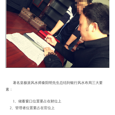
著名皇极派风水师秦阳明先生总结到银行风水布局三大要
素：
1、储蓄窗口位置要占在财位上
2、管理者位置要占在官位上