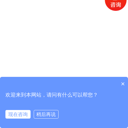
×
欢迎来到本网站，请问有什么可以帮您？
现在咨询
稍后再说