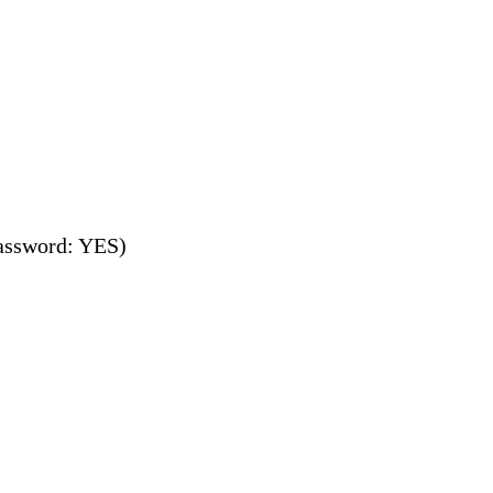
ssword: YES)