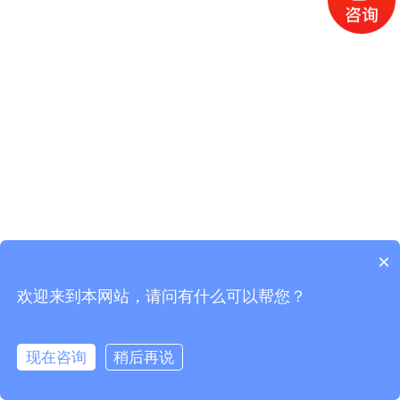
×
欢迎来到本网站，请问有什么可以帮您？
现在咨询
稍后再说