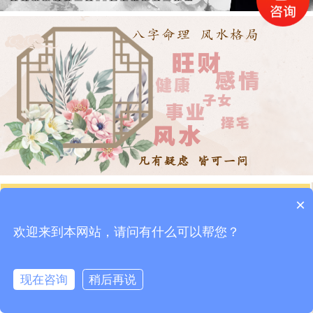
×
欢迎来到本网站，请问有什么可以帮您？
现在咨询
稍后再说