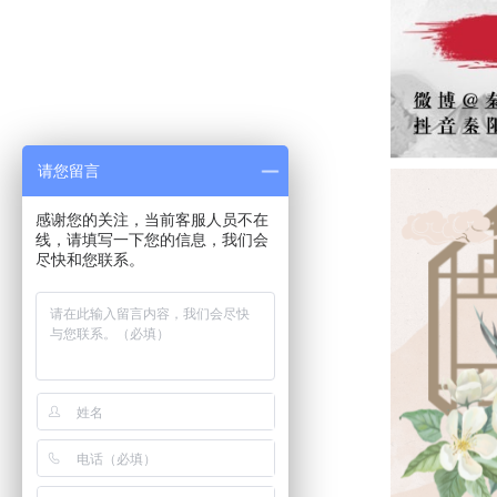
请您留言
感谢您的关注，当前客服人员不在
线，请填写一下您的信息，我们会
尽快和您联系。