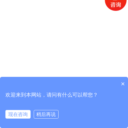
×
欢迎来到本网站，请问有什么可以帮您？
现在咨询
稍后再说