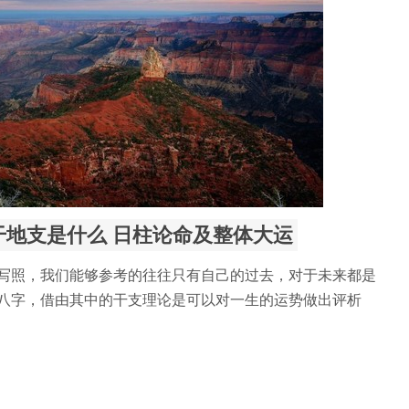
干地支是什么 日柱论命及整体大运
写照，我们能够参考的往往只有自己的过去，对于未来都是
八字，借由其中的干支理论是可以对一生的运势做出评析