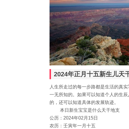
2024年正月十五新生儿天
人生所走过的每一步路都是生活的真实
一无所知的。如果可以知道个人的生辰
的，还可以知道具体的发展轨迹。
本日新生宝宝是什么天干地支
公历：2024年02月15日
农历：壬寅年一月十五