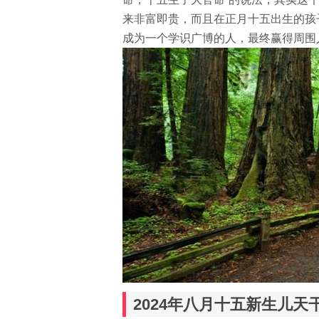
来非富即贵，而且在正月十五出生的孩
成为一个学识广博的人，最终赢得周围
2024年八月十五新生儿天