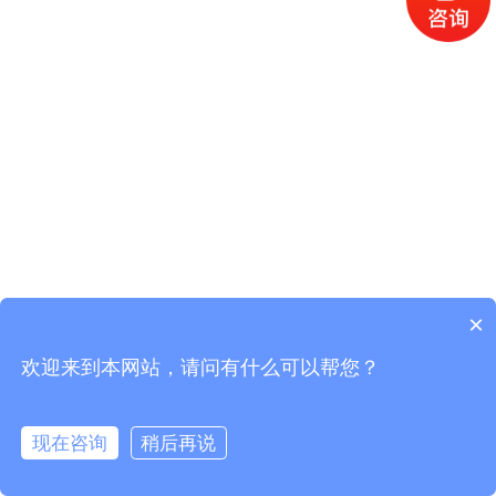
×
欢迎来到本网站，请问有什么可以帮您？
现在咨询
稍后再说