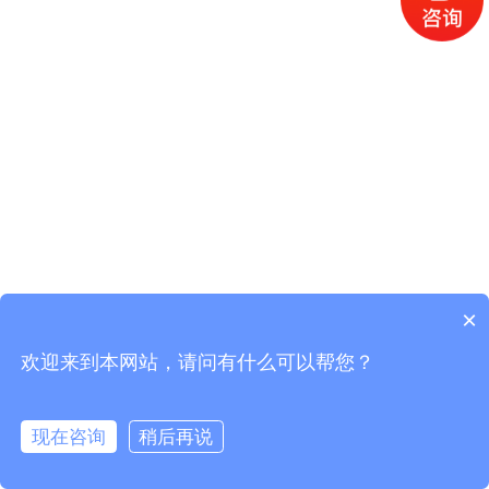
×
欢迎来到本网站，请问有什么可以帮您？
现在咨询
稍后再说