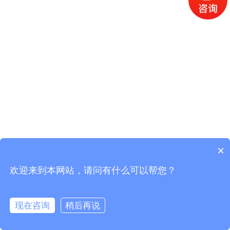
×
欢迎来到本网站，请问有什么可以帮您？
现在咨询
稍后再说