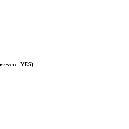
ssword: YES)