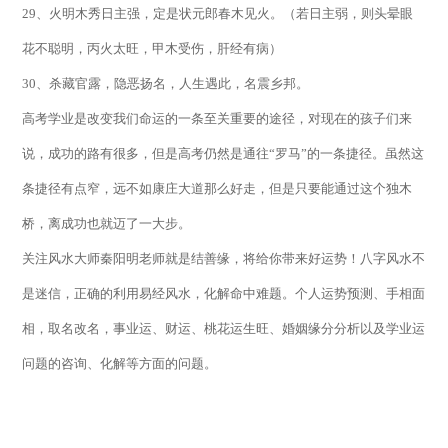
29
、火明木秀日主强，定是状元郎春木见火。（若日主弱，则头晕眼
花不聪明，丙火太旺，甲木受伤，肝经有病）
30
、杀藏官露，隐恶扬名，人生遇此，名震乡邦。
高考学业是改变我们命运的一条至关重要的途径，对现在的孩子们来
说，成功的路有很多，但是高考仍然是通往“罗马”的一条捷径。虽然这
条捷径有点窄，远不如康庄大道那么好走，但是只要能通过这个独木
桥，离成功也就迈了一大步。
关注风水大师秦阳明老师就是结善缘，将给你带来好运势！八字风水不
是迷信，正确的利用易经风水，化解命中难题。个人运势预测、手相面
相，取名改名，事业运、财运、桃花运生旺、婚姻缘分分析以及学业运
问题的咨询、化解等方面的问题。