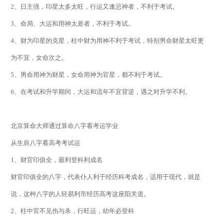
2
、日主强，印星太多太旺，行运又逢忌神者，不利于考试。
3
、命局、大运和用神太差者，不利于考试。
4
、财为印星的克星，柱中财为用神不利于考试，特别男命财星太旺更
为不宜，女命次之。
5
、男命用神为财星，女命用神为官星，都不利于考试。
6
、在考试和升学期间，大运和流年不宜背逆，遇之对升学不利。
北京算命大师通过算命八字看考运学业
从生辰八字看高考考试运
1
、财官印俱全，最利登科利成名
财官印俱全的八字，代表仆人利于经历科考成名，适用于现代，就是
说，这种八字的人轻易利市经历高考这座阳关道。
2
、柱中官不见伤与杀，行旺运，幼年必登科