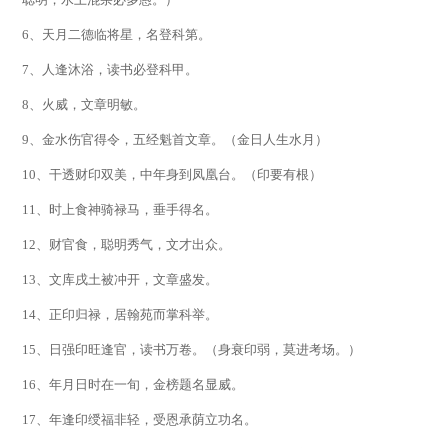
6
、天月二德临将星，名登科第。
7
、人逢沐浴，读书必登科甲。
8
、火威，文章明敏。
9
、金水伤官得令，五经魁首文章。（金日人生水月）
10
、干透财印双美，中年身到凤凰台。（印要有根）
11
、时上食神骑禄马，垂手得名。
12
、财官食，聪明秀气，文才出众。
13
、文库戌土被冲开，文章盛发。
14
、正印归禄，居翰苑而掌科举。
15
、日强印旺逢官，读书万卷。（身衰印弱，莫进考场。）
16
、年月日时在一旬，金榜题名显威。
17
、年逢印绶福非轻，受恩承荫立功名。