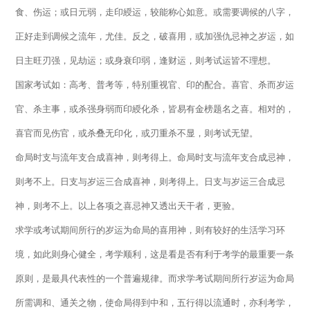
食、伤运；或日元弱，走印綬运，较能称心如意。或需要调候的八字，
正好走到调候之流年，尤佳。反之，破喜用，或加强仇忌神之岁运，如
日主旺刃强，见劫运；或身衰印弱，逢财运，则考试运皆不理想。
国家考试如：高考、普考等，特别重视官、印的配合。喜官、杀而岁运
官、杀主事，或杀强身弱而印綬化杀，皆易有金榜题名之喜。相对的，
喜官而见伤官，或杀叠无印化，或刃重杀不显，则考试无望。
命局时支与流年支合成喜神，则考得上。命局时支与流年支合成忌神，
则考不上。日支与岁运三合成喜神，则考得上。日支与岁运三合成忌
神，则考不上。以上各项之喜忌神又透出天干者，更验。
求学或考试期间所行的岁运为命局的喜用神，则有较好的生活学习环
境，如此则身心健全，考学顺利，这是看是否有利于考学的最重要一条
原则，是最具代表性的一个普遍规律。而求学考试期间所行岁运为命局
所需调和、通关之物，使命局得到中和，五行得以流通时，亦利考学，