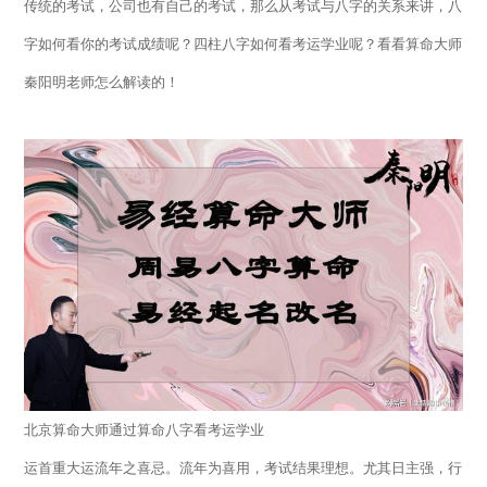
传统的考试，公司也有自己的考试，那么从考试与八字的关系来讲，八
字如何看你的考试成绩呢？四柱八字如何看考运学业呢？看看算命大师
秦阳明老师怎么解读的！
北京算命大师通过算命八字看考运学业
运首重大运流年之喜忌。流年为喜用，考试结果理想。尤其日主强，行