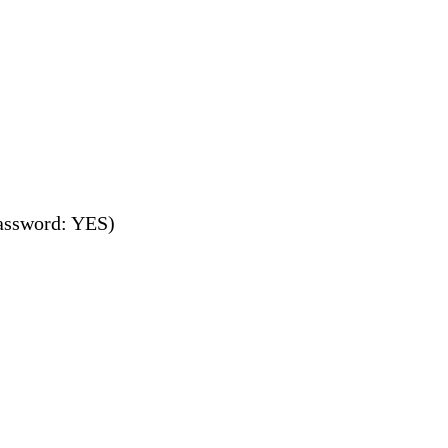
ssword: YES)